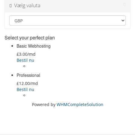
Vælg valuta
Select your perfect plan
Basic Webhosting
£3.00
/md
Bestil nu
Professional
£12.00
/md
Bestil nu
Powered by
WHMCompleteSolution