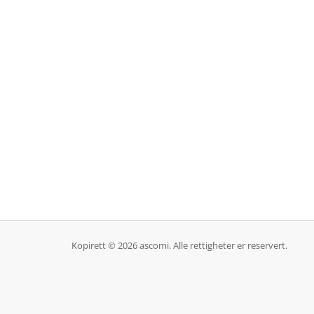
Kopirett © 2026 ascomi. Alle rettigheter er reservert.