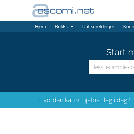
Hjem
Butikk
Driftsmeldinger
Kunn
Start 
Hvordan kan vi hjelpe deg i dag?