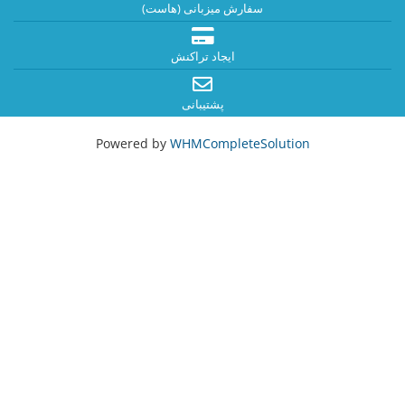
سفارش میزبانی (هاست)
ایجاد تراکنش
پشتیبانی
Powered by
WHMCompleteSolution