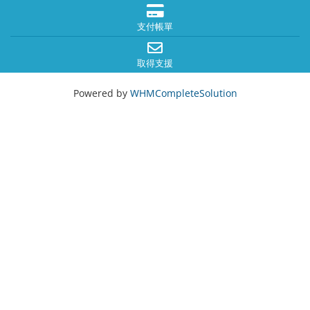
支付帳單
取得支援
Powered by
WHMCompleteSolution