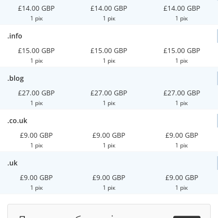
£14.00 GBP
£14.00 GBP
£14.00 GBP
1 рік
1 рік
1 рік
.info
£15.00 GBP
£15.00 GBP
£15.00 GBP
1 рік
1 рік
1 рік
.blog
£27.00 GBP
£27.00 GBP
£27.00 GBP
1 рік
1 рік
1 рік
.co.uk
£9.00 GBP
£9.00 GBP
£9.00 GBP
1 рік
1 рік
1 рік
.uk
£9.00 GBP
£9.00 GBP
£9.00 GBP
1 рік
1 рік
1 рік