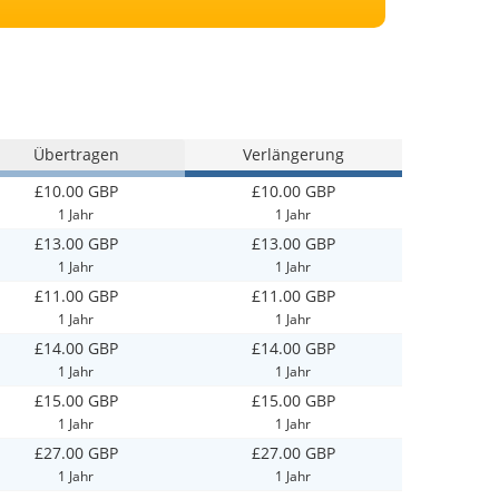
Übertragen
Verlängerung
£10.00 GBP
£10.00 GBP
1 Jahr
1 Jahr
£13.00 GBP
£13.00 GBP
1 Jahr
1 Jahr
£11.00 GBP
£11.00 GBP
1 Jahr
1 Jahr
£14.00 GBP
£14.00 GBP
1 Jahr
1 Jahr
£15.00 GBP
£15.00 GBP
1 Jahr
1 Jahr
£27.00 GBP
£27.00 GBP
1 Jahr
1 Jahr