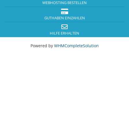
WEBHOSTING BESTELLEN
GUTHABEN EINZAHLEN
HILFE ERHALTEN
Powered by
WHMCompleteSolution