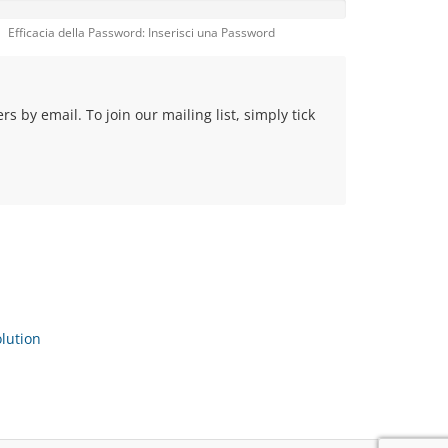
Efficacia della Password: Inserisci una Password
 by email. To join our mailing list, simply tick
ution