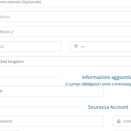
Informazioni aggiunti
(i campi obbligatori sono contrasse
Sicurezza Account