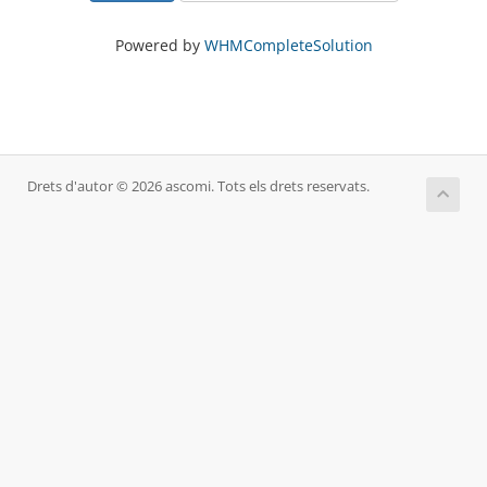
Powered by
WHMCompleteSolution
Drets d'autor © 2026 ascomi. Tots els drets reservats.