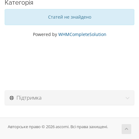
Категорія
Статей не знайдено
Powered by
WHMCompleteSolution
Підтримка
Авторське право © 2026 ascomi. Всі права захищені.