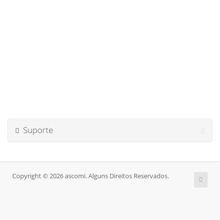
Suporte
Copyright © 2026 ascomi. Alguns Direitos Reservados.