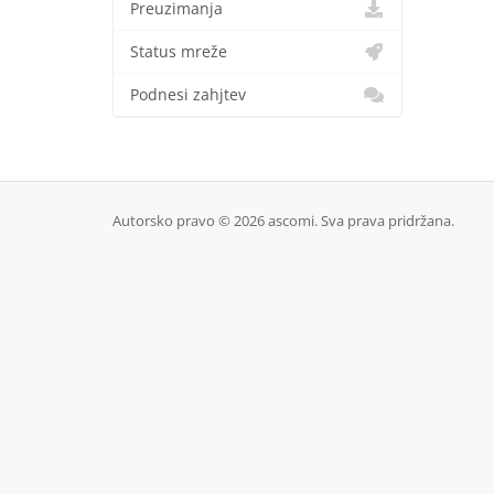
Preuzimanja
Status mreže
Podnesi zahjtev
Autorsko pravo © 2026 ascomi. Sva prava pridržana.